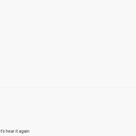
's hear it again