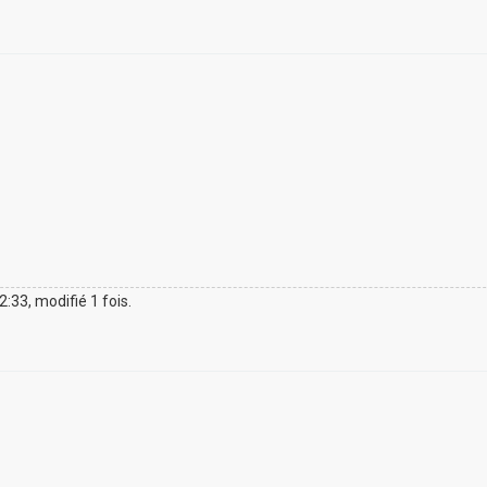
12:33, modifié 1 fois.