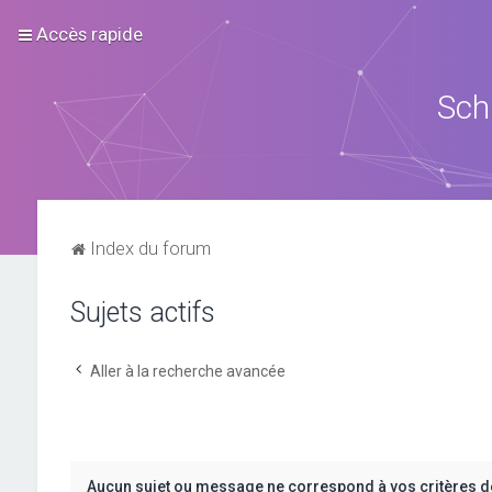
Accès rapide
Sch
Index du forum
Sujets actifs
Aller à la recherche avancée
Aucun sujet ou message ne correspond à vos critères d