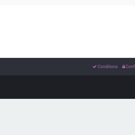
Conditions
Confi