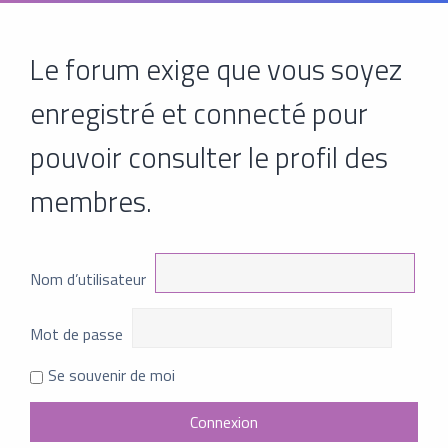
Le forum exige que vous soyez
enregistré et connecté pour
pouvoir consulter le profil des
membres.
Nom d’utilisateur
Mot de passe
Se souvenir de moi