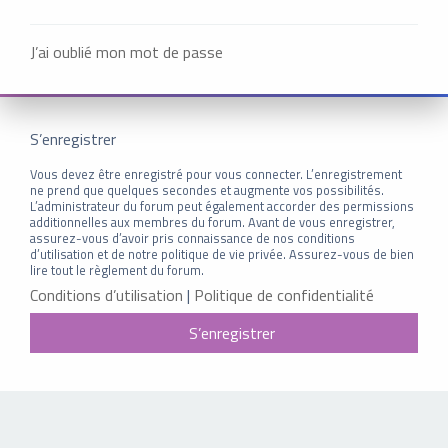
J’ai oublié mon mot de passe
S’enregistrer
Vous devez être enregistré pour vous connecter. L’enregistrement
ne prend que quelques secondes et augmente vos possibilités.
L’administrateur du forum peut également accorder des permissions
additionnelles aux membres du forum. Avant de vous enregistrer,
assurez-vous d’avoir pris connaissance de nos conditions
d’utilisation et de notre politique de vie privée. Assurez-vous de bien
lire tout le règlement du forum.
Conditions d’utilisation
|
Politique de confidentialité
S’enregistrer