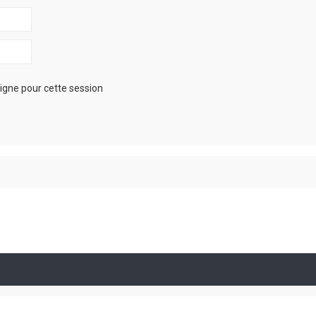
igne pour cette session