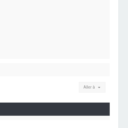
Aller à