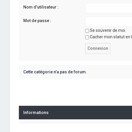
Nom d’utilisateur :
Mot de passe :
Se souvenir de moi
Cacher mon statut en l
Cette catégorie n’a pas de forum.
Informations