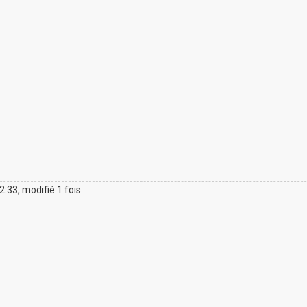
12:33, modifié 1 fois.