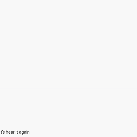
's hear it again