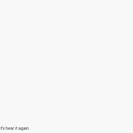
's hear it again