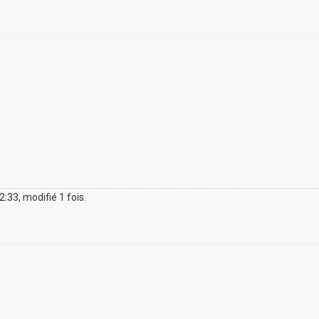
12:33, modifié 1 fois.