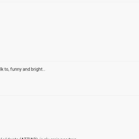
 to, funny and bright...