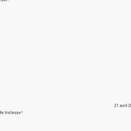
21 avril 
le tristesse !