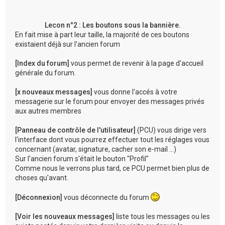
Lecon n°2 : Les boutons sous la bannière.
En fait mise à part leur taille, la majorité de ces boutons
existaient déjà sur l'ancien forum
[Index du forum]
vous permet de revenir à la page d'accueil
générale du forum.
[x nouveaux messages]
vous donne l'accés à votre
messagerie sur le forum pour envoyer des messages privés
aux autres membres
[Panneau de contrôle de l'utilisateur]
(PCU) vous dirige vers
l'interface dont vous pourrez effectuer tout les réglages vous
concernant (avatar, signature, cacher son e-mail ...)
Sur l'ancien forum s'était le bouton "Profil"
Comme nous le verrons plus tard, ce PCU permet bien plus de
choses qu'avant.
[Déconnexion]
vous déconnecte du forum
[Voir les nouveaux messages]
liste tous les messages ou les