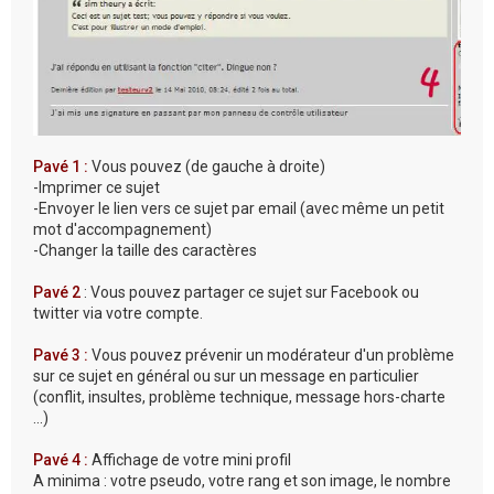
Pavé 1 :
Vous pouvez (de gauche à droite)
-Imprimer ce sujet
-Envoyer le lien vers ce sujet par email (avec même un petit
mot d'accompagnement)
-Changer la taille des caractères
Pavé 2
: Vous pouvez partager ce sujet sur Facebook ou
twitter via votre compte.
Pavé 3 :
Vous pouvez prévenir un modérateur d'un problème
sur ce sujet en général ou sur un message en particulier
(conflit, insultes, problème technique, message hors-charte
...)
Pavé 4 :
Affichage de votre mini profil
A minima : votre pseudo, votre rang et son image, le nombre