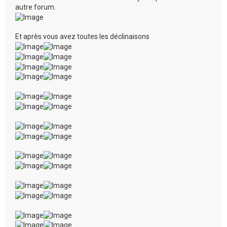
autre forum.
Et après vous avez toutes les déclinaisons