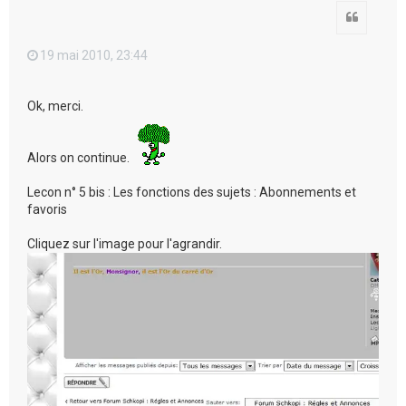
Citation
19 mai 2010, 23:44
Ok, merci.
Alors on continue.
Lecon n° 5 bis : Les fonctions des sujets : Abonnements et
favoris
Cliquez sur l'image pour l'agrandir.