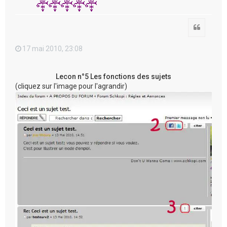
Citation
17 mai 2010, 23:08
Lecon n°5 Les fonctions des sujets
(cliquez sur l'image pour l'agrandir)