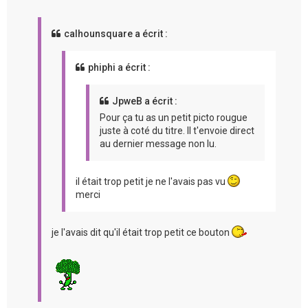
calhounsquare a écrit :
phiphi a écrit :
JpweB a écrit :
Pour ça tu as un petit picto rougue
juste à coté du titre. Il t'envoie direct
au dernier message non lu.
il était trop petit je ne l'avais pas vu
merci
je l'avais dit qu'il était trop petit ce bouton