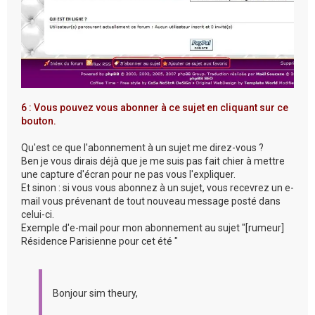
6 : Vous pouvez vous abonner à ce sujet en cliquant sur ce
bouton.
Qu'est ce que l'abonnement à un sujet me direz-vous ?
Ben je vous dirais déjà que je me suis pas fait chier à mettre
une capture d'écran pour ne pas vous l'expliquer.
Et sinon : si vous vous abonnez à un sujet, vous recevrez un e-
mail vous prévenant de tout nouveau message posté dans
celui-ci.
Exemple d'e-mail pour mon abonnement au sujet "[rumeur]
Résidence Parisienne pour cet été "
Bonjour sim theury,