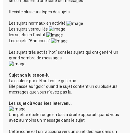
se composent d'une suite de messages.
Il existe plusieurs types de sujets :
Les sujets normaux en activité
Les sujets verrouillés
les sujets en Post-it
Les sujets "Annonces"
Les sujets très actifs 'hot" sont les sujets qui ont généré un
grand nombre de messages
Sujet non lu et non-lu
La couleur par défaut est le gris clair.
Elle passe au "gold" quand le sujet contient un ou plusieurs
messages que vous n'avez pas lu.
Les sujet où vous êtes intervenu.
Une petite étoile rouge en bas à droite apparait quand vous
avez au moins un message dans le sujet
Cette icône est un raccourci vers un sujet déplacé dans un