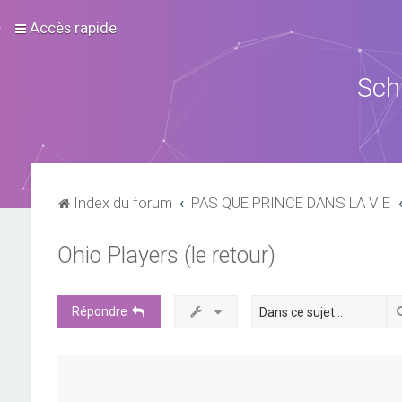
Accès rapide
Sch
Index du forum
PAS QUE PRINCE DANS LA VIE
Ohio Players (le retour)
Répondre