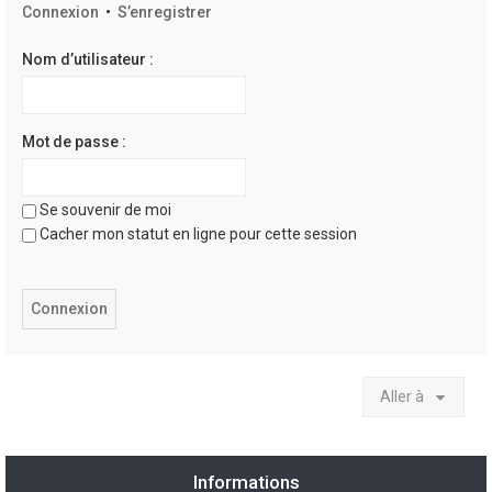
Connexion
•
S’enregistrer
Nom d’utilisateur :
Mot de passe :
Se souvenir de moi
Cacher mon statut en ligne pour cette session
Aller à
Informations