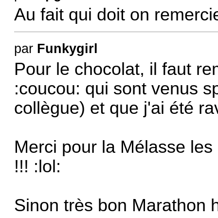
Au fait qui doit on remerci
par
Funkygirl
Pour le chocolat, il faut r
:coucou: qui sont venus s
collègue) et que j'ai été ra
Merci pour la Mélasse les 
!!! :lol:
Sinon très bon Marathon 