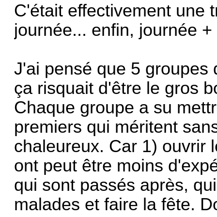
C'était effectivement une 
journée... enfin, journée +
J'ai pensé que 5 groupes 
ça risquait d'être le gros 
Chaque groupe a su mettre 
premiers qui méritent san
chaleureux. Car 1) ouvrir l
ont peut être moins d'expé
qui sont passés après, qu
malades et faire la fête. 