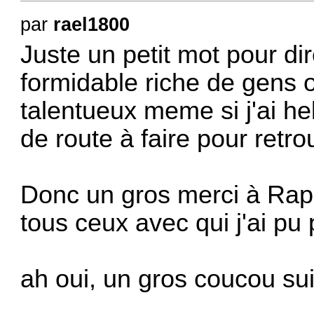
par
rael1800
Juste un petit mot pour di
formidable riche de gens 
talentueux meme si j'ai hel
de route à faire pour retro
Donc un gros merci à Raph
tous ceux avec qui j'ai pu
ah oui, un gros coucou s