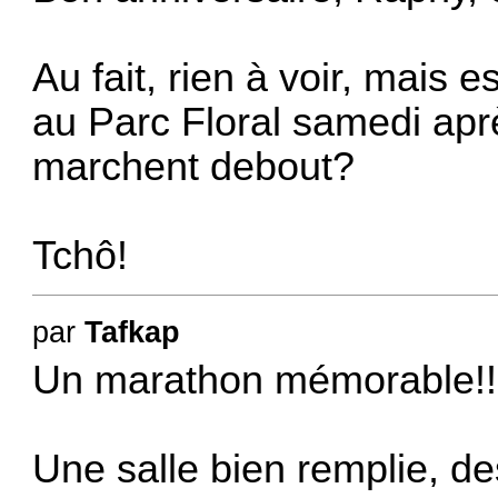
Au fait, rien à voir, mais e
au Parc Floral samedi apr
marchent debout?
Tchô!
par
Tafkap
Un marathon mémorable!!
Une salle bien remplie, de