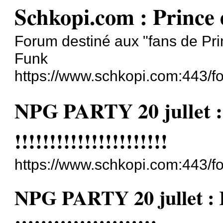
Schkopi.com : Prince
Forum destiné aux "fans de Pri
Funk
https://www.schkopi.com:443/f
NPG PARTY 20 jullet 
!!!!!!!!!!!!!!!!!!!!!!
https://www.schkopi.com:443/
NPG PARTY 20 jullet :