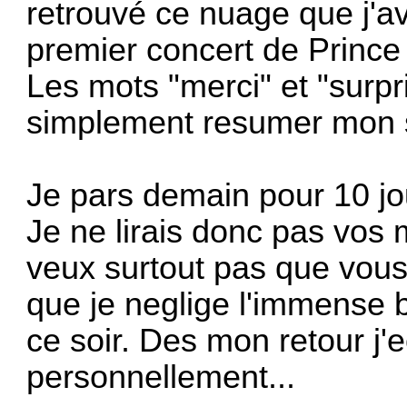
retrouvé ce nuage que j'a
premier concert de Prince 
Les mots "merci" et "surpr
simplement resumer mon s
Je pars demain pour 10 jo
Je ne lirais donc pas vos 
veux surtout pas que vous
que je neglige l'immense
ce soir. Des mon retour j'
personnellement...