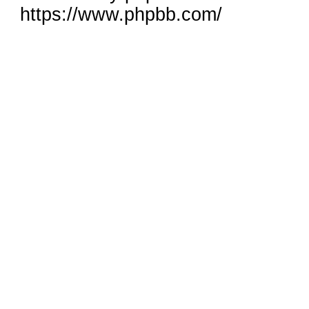
https://www.phpbb.com/