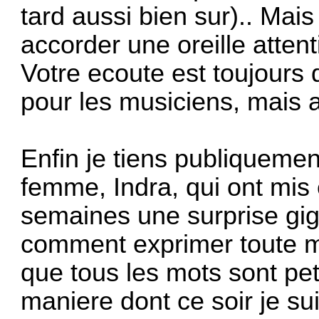
tard aussi bien sur).. Mai
accorder une oreille attent
Votre ecoute est toujours 
pour les musiciens, mais 
Enfin je tiens publiquemen
femme, Indra, qui ont mis
semaines une surprise gig
comment exprimer toute ma
que tous les mots sont pet
maniere dont ce soir je sui