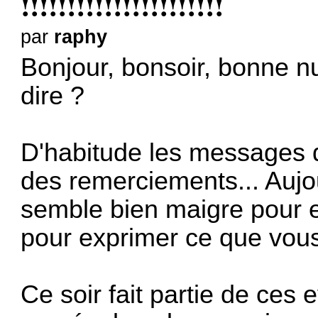
!!!!!!!!!!!!!!!!!!!!!!
par
raphy
Bonjour, bonsoir, bonne nu
dire ?
D'habitude les messages
des remerciements... Aujo
semble bien maigre pour e
pour exprimer ce que vous
Ce soir fait partie de ces