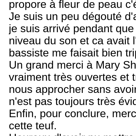
propore à fleur de peau c'
Je suis un peu dégouté d'a
je suis arrivé pendant que
niveau du son et ca avait l'
bassiste me faisait bien tr
Un grand merci à Mary Sh
vraiment très ouvertes et 
nous approcher sans avoir
n'est pas toujours très év
Enfin, pour conclure, merc
cette teuf.