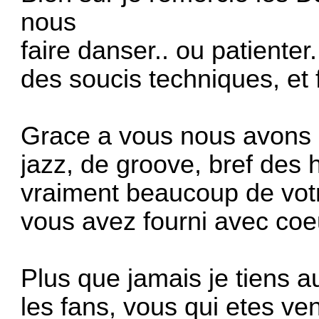
nous
faire danser.. ou patienter
des soucis techniques, et 
Grace a vous nous avons 
jazz, de groove, bref des 
vraiment beaucoup de votre
vous avez fourni avec coe
Plus que jamais je tiens 
les fans, vous qui etes ven