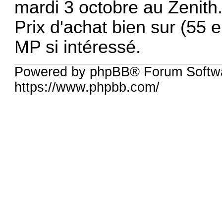
mardi 3 octobre au Zenith
Prix d'achat bien sur (55 
MP si intéressé.
Powered by phpBB® Forum Softwa
https://www.phpbb.com/