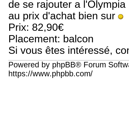
de se rajouter a l'Olympia
au prix d'achat bien sur
Prix: 82,90€
Placement: balcon
Si vous êtes intéressé, c
Powered by phpBB® Forum Softwa
https://www.phpbb.com/