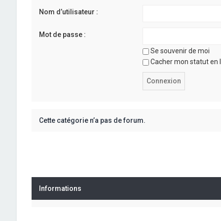
Nom d’utilisateur :
Mot de passe :
Se souvenir de moi
Cacher mon statut en l
Cette catégorie n’a pas de forum.
Informations