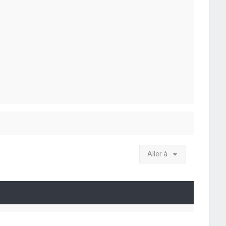
Aller à