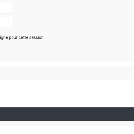
igne pour cette session