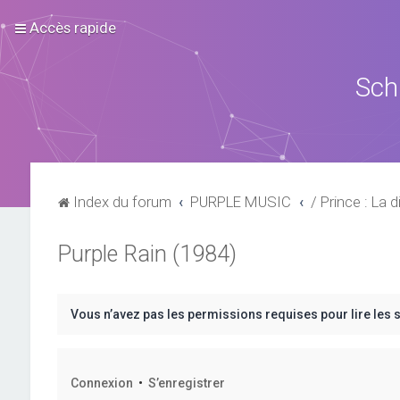
Accès rapide
Sch
Index du forum
PURPLE MUSIC
/ Prince : La d
Purple Rain (1984)
Vous n’avez pas les permissions requises pour lire les 
Connexion
•
S’enregistrer