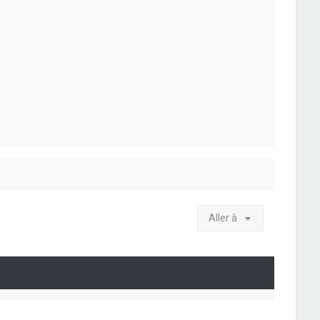
Aller à