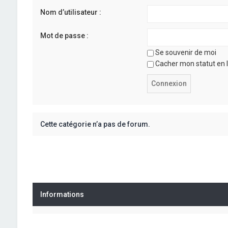
Nom d’utilisateur :
Mot de passe :
Se souvenir de moi
Cacher mon statut en l
Cette catégorie n’a pas de forum.
Informations