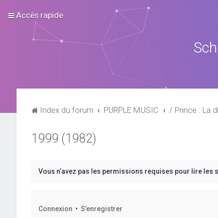
Accès rapide
Sch
Index du forum
PURPLE MUSIC
/ Prince : La d
1999 (1982)
Vous n’avez pas les permissions requises pour lire les 
Connexion
•
S’enregistrer