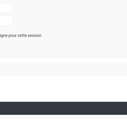
igne pour cette session