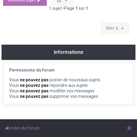
Nouveau sujet
1 sujet •Page
1
sur
1
Aller à
Informations
Permissions du forum
Vous
ne pouvez pas
poster de nouveaux sujets
Vous
ne pouvez pas
répondre aux sujets
Vous
ne pouvez pas
modifier vos messages
Vous
ne pouvez pas
supprimer vos messages
Index du forum