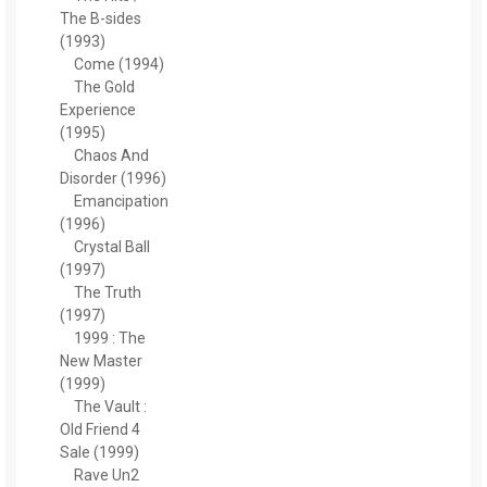
The B-sides
(1993)
Come (1994)
The Gold
Experience
(1995)
Chaos And
Disorder (1996)
Emancipation
(1996)
Crystal Ball
(1997)
The Truth
(1997)
1999 : The
New Master
(1999)
The Vault :
Old Friend 4
Sale (1999)
Rave Un2