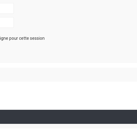
igne pour cette session