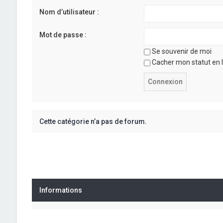
Nom d’utilisateur :
Mot de passe :
Se souvenir de moi
Cacher mon statut en l
Cette catégorie n’a pas de forum.
Informations