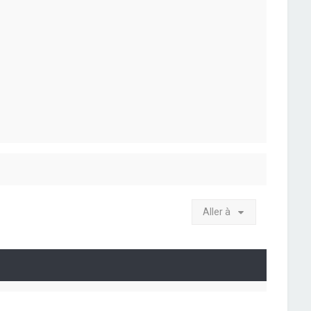
Aller à