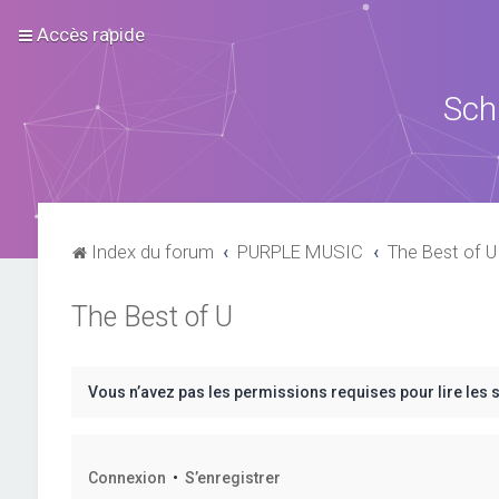
Accès rapide
Sch
Index du forum
PURPLE MUSIC
The Best of U
The Best of U
Vous n’avez pas les permissions requises pour lire les 
Connexion
•
S’enregistrer