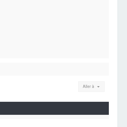
Aller à