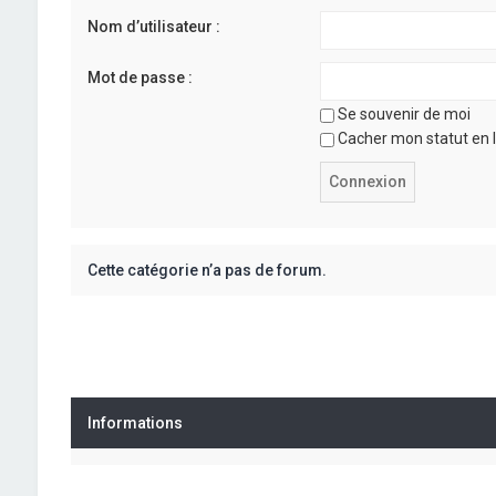
Nom d’utilisateur :
Mot de passe :
Se souvenir de moi
Cacher mon statut en l
Cette catégorie n’a pas de forum.
Informations