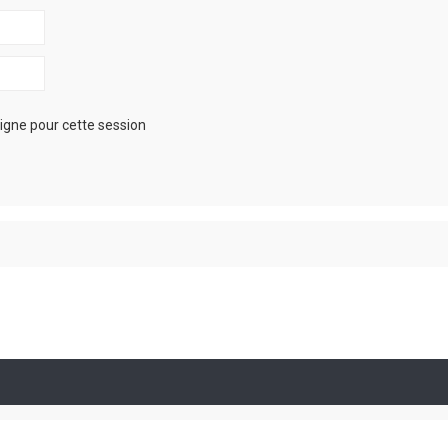
igne pour cette session