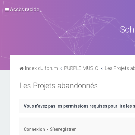
Accès rapide
Sch
Index du forum
PURPLE MUSIC
Les Projets 
Les Projets abandonnés
Vous n’avez pas les permissions requises pour lire les 
Connexion
•
S’enregistrer