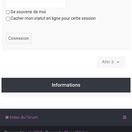
Se souvenir de moi
Cacher mon statut en ligne pour cette session
Aller à
Informations
Index du forum