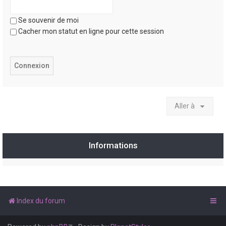
Se souvenir de moi
Cacher mon statut en ligne pour cette session
Aller à
Informations
Index du forum