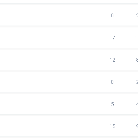
0
17
1
12
0
5
15