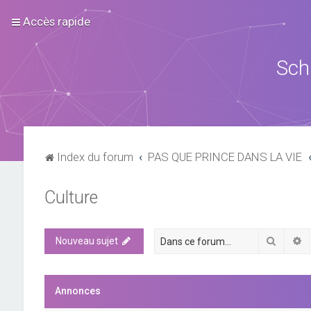
Accès rapide
Sch
Index du forum
PAS QUE PRINCE DANS LA VIE
Culture
Recher
R
Nouveau sujet
Annonces