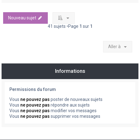
Nouveau sujet
41 sujets •Page
1
sur
1
Aller à
Informations
Permissions du forum
Vous
ne pouvez pas
poster de nouveaux sujets
Vous
ne pouvez pas
répondre aux sujets
Vous
ne pouvez pas
modifier vos messages
Vous
ne pouvez pas
supprimer vos messages