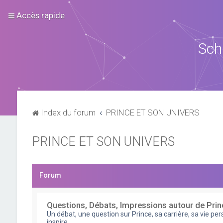
Accès rapide
Sch
Index du forum
PRINCE ET SON UNIVERS
PRINCE ET SON UNIVERS
Forum
Questions, Débats, Impressions autour de Prin
Un débat, une question sur Prince, sa carrière, sa vie pe
inspire.