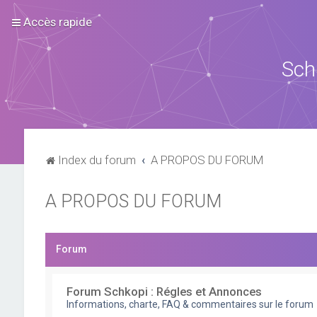
Accès rapide
Sch
Index du forum
A PROPOS DU FORUM
A PROPOS DU FORUM
Forum
Forum Schkopi : Régles et Annonces
Informations, charte, FAQ & commentaires sur le forum