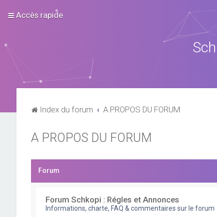
Accès rapide
Sch
Index du forum
A PROPOS DU FORUM
A PROPOS DU FORUM
Forum
Forum Schkopi : Régles et Annonces
Informations, charte, FAQ & commentaires sur le forum