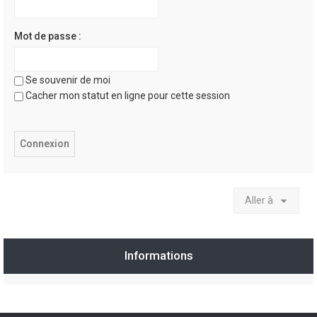
Mot de passe :
Se souvenir de moi
Cacher mon statut en ligne pour cette session
Aller à
Informations