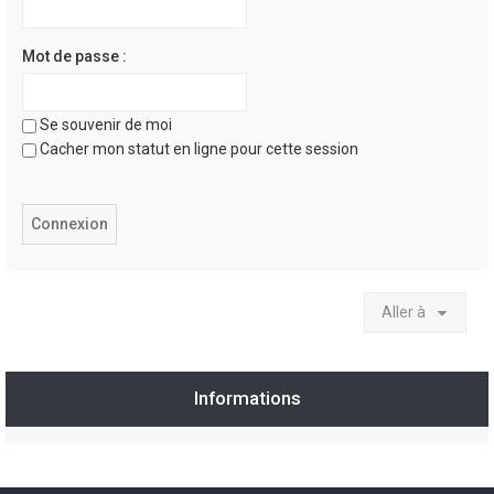
Mot de passe :
Se souvenir de moi
Cacher mon statut en ligne pour cette session
Aller à
Informations