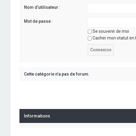
Nom d’utilisateur :
Mot de passe :
Se souvenir de moi
Cacher mon statut en l
Cette catégorie n’a pas de forum.
Informations