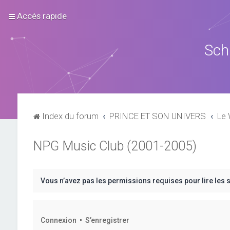
Accès rapide
Sch
Index du forum
PRINCE ET SON UNIVERS
Le 
NPG Music Club (2001-2005)
Vous n’avez pas les permissions requises pour lire les 
Connexion
•
S’enregistrer