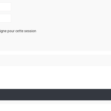
igne pour cette session