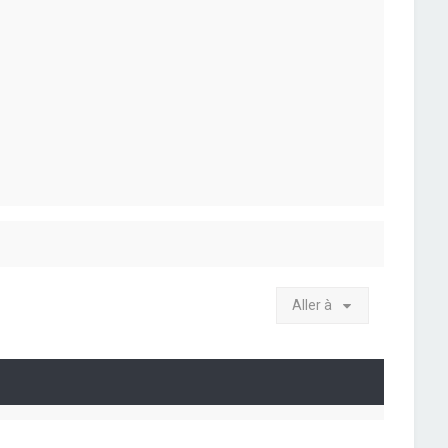
Aller à