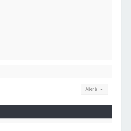
Aller à