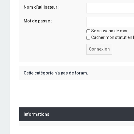
Nom d’utilisateur :
Mot de passe :
Se souvenir de moi
Cacher mon statut en l
Cette catégorie n’a pas de forum.
Informations