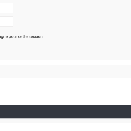
igne pour cette session