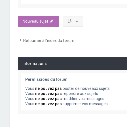
Nouveau sujet
Retourner à l’index du forum
Informations
Permissions du forum
Vous
ne pouvez pas
poster de nouveaux sujets
Vous
ne pouvez pas
répondre aux sujets
Vous
ne pouvez pas
modifier vos messages
Vous
ne pouvez pas
supprimer vos messages