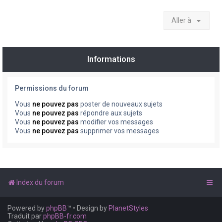
Aller à
Informations
Permissions du forum
Vous
ne pouvez pas
poster de nouveaux sujets
Vous
ne pouvez pas
répondre aux sujets
Vous
ne pouvez pas
modifier vos messages
Vous
ne pouvez pas
supprimer vos messages
Index du forum
Powered by
phpBB
™
• Design by
PlanetStyles
Traduit par
phpBB-fr.com