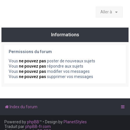
Aller à
Informations
Permissions du forum
Vous
ne pouvez pas
poster de nouveaux sujets
Vous
ne pouvez pas
répondre aux sujets
Vous
ne pouvez pas
modifier vos messages
Vous
ne pouvez pas
supprimer vos messages
Index du forum
Powered by
phpBB
™
• Design by
PlanetStyles
Traduit par
phpBB-fr.com