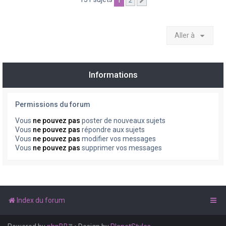
1
2
Suivante
Aller à
Informations
Permissions du forum
Vous
ne pouvez pas
poster de nouveaux sujets
Vous
ne pouvez pas
répondre aux sujets
Vous
ne pouvez pas
modifier vos messages
Vous
ne pouvez pas
supprimer vos messages
Index du forum