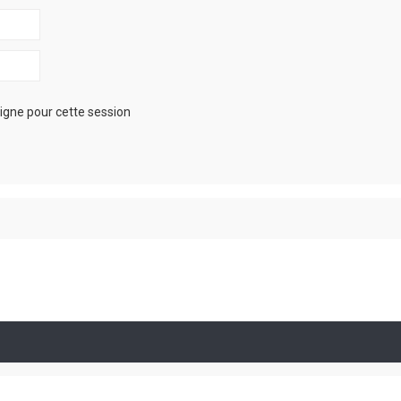
igne pour cette session