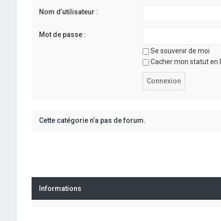
Nom d’utilisateur :
Mot de passe :
Se souvenir de moi
Cacher mon statut en l
Cette catégorie n’a pas de forum.
Informations