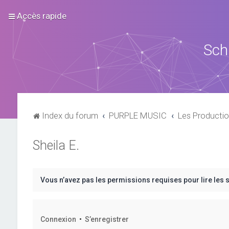
Accès rapide
Sch
Index du forum
PURPLE MUSIC
Les Productio
Sheila E.
Vous n’avez pas les permissions requises pour lire les 
Connexion
•
S’enregistrer