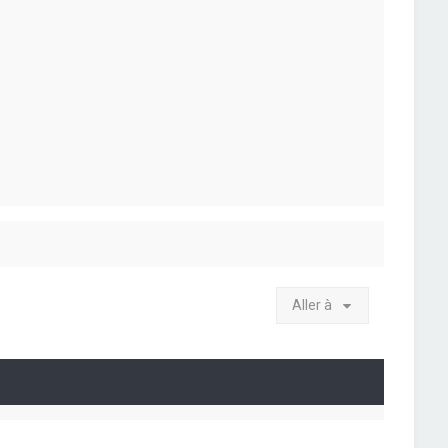
Aller à