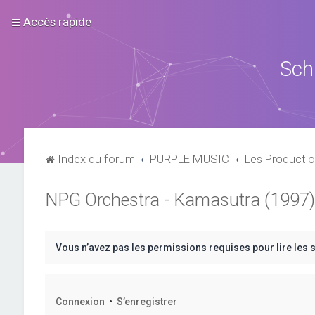
Accès rapide
Sch
Index du forum
PURPLE MUSIC
Les Productio
NPG Orchestra - Kamasutra (1997)
Vous n’avez pas les permissions requises pour lire les 
Connexion
•
S’enregistrer