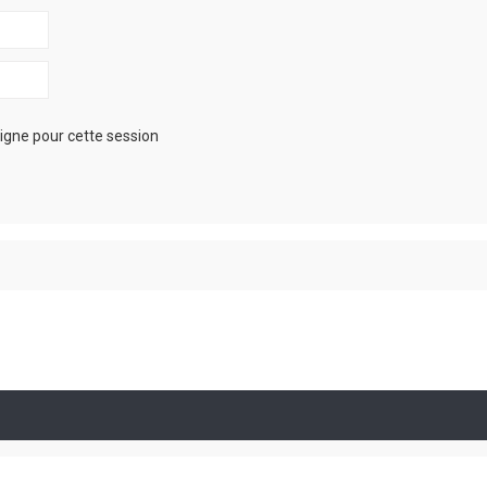
igne pour cette session