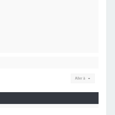
Aller à