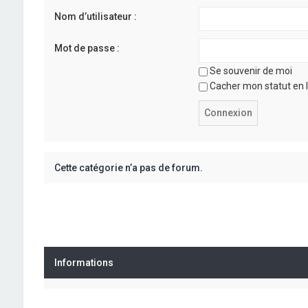
Nom d’utilisateur :
Mot de passe :
Se souvenir de moi
Cacher mon statut en l
Cette catégorie n’a pas de forum.
Informations