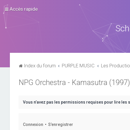
Accès rapide
Sch
Index du forum
PURPLE MUSIC
Les Productio
NPG Orchestra - Kamasutra (1997)
Vous n’avez pas les permissions requises pour lire les 
Connexion
•
S’enregistrer