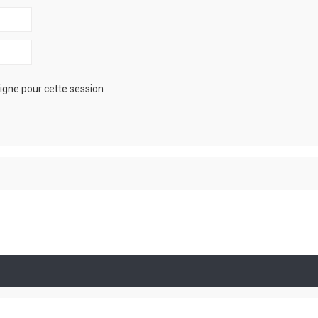
igne pour cette session