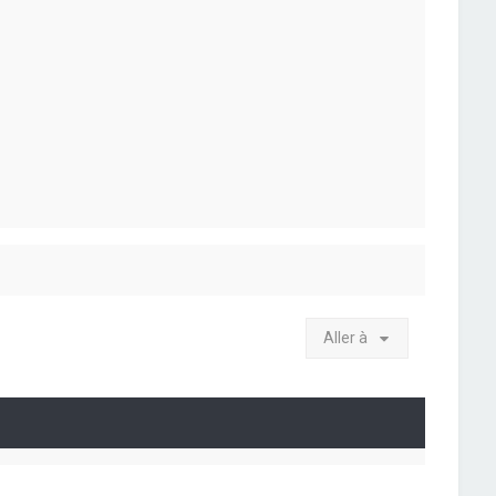
Aller à