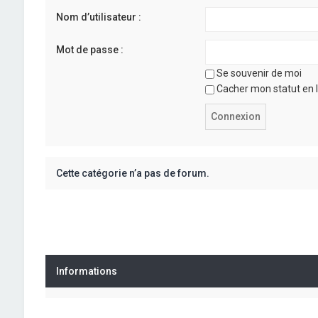
Nom d’utilisateur :
Mot de passe :
Se souvenir de moi
Cacher mon statut en l
Cette catégorie n’a pas de forum.
Informations