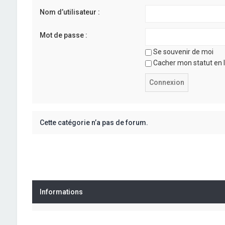
Nom d’utilisateur :
Mot de passe :
Se souvenir de moi
Cacher mon statut en l
Cette catégorie n’a pas de forum.
Informations