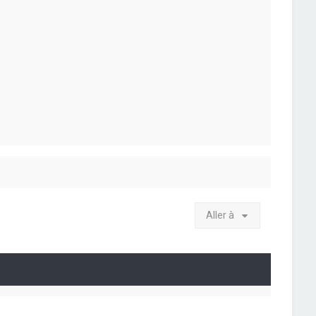
Aller à