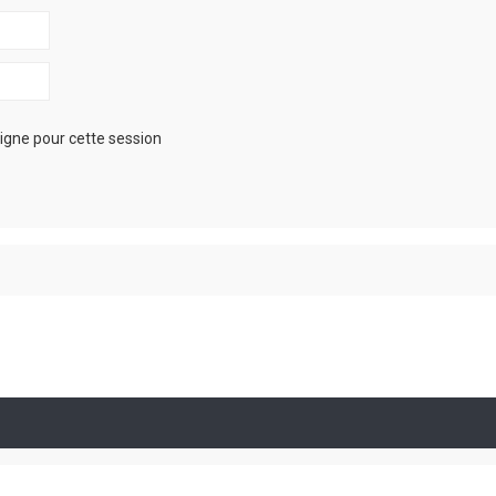
igne pour cette session