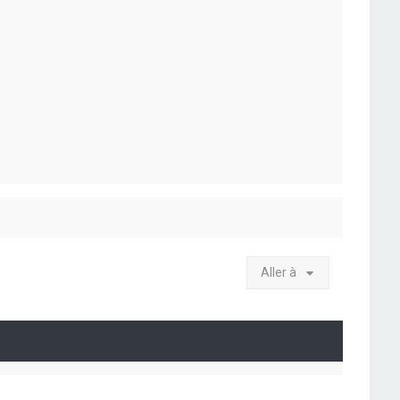
Aller à