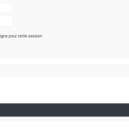
igne pour cette session