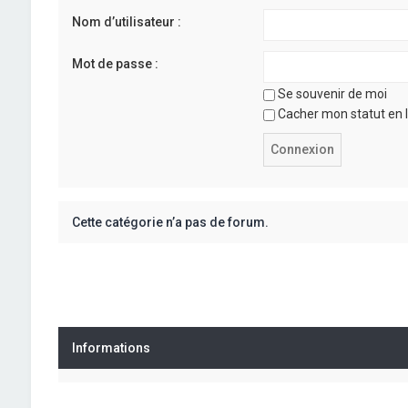
Nom d’utilisateur :
Mot de passe :
Se souvenir de moi
Cacher mon statut en l
Cette catégorie n’a pas de forum.
Informations