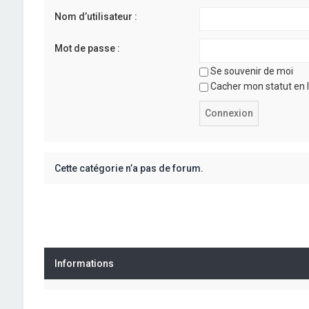
Nom d’utilisateur :
Mot de passe :
Se souvenir de moi
Cacher mon statut en l
Cette catégorie n’a pas de forum.
Informations