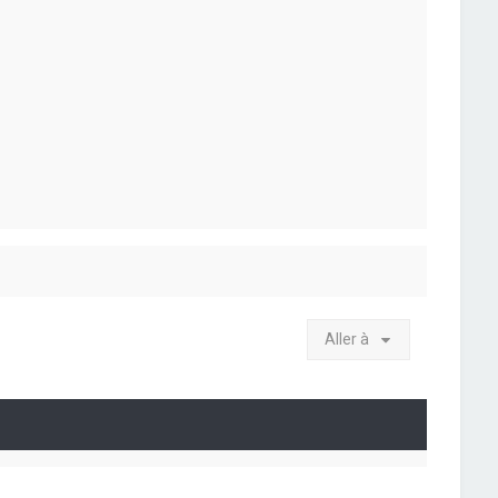
Aller à