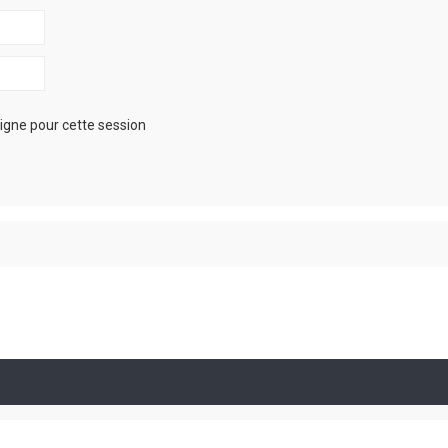
igne pour cette session