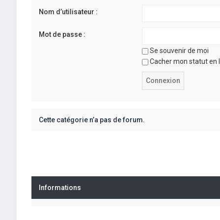
Nom d’utilisateur :
Mot de passe :
Se souvenir de moi
Cacher mon statut en l
Cette catégorie n’a pas de forum.
Informations