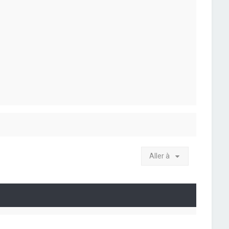
Aller à