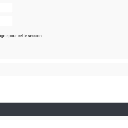
igne pour cette session