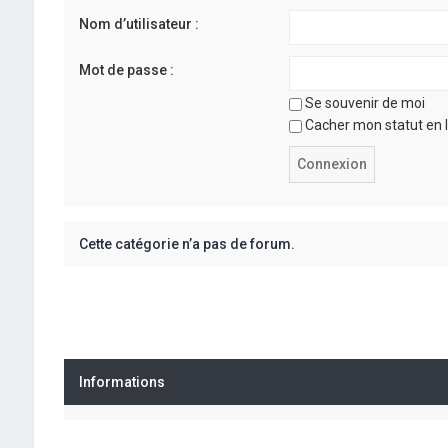
Nom d’utilisateur :
Mot de passe :
Se souvenir de moi
Cacher mon statut en l
Cette catégorie n’a pas de forum.
Informations