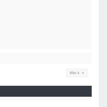
Aller à