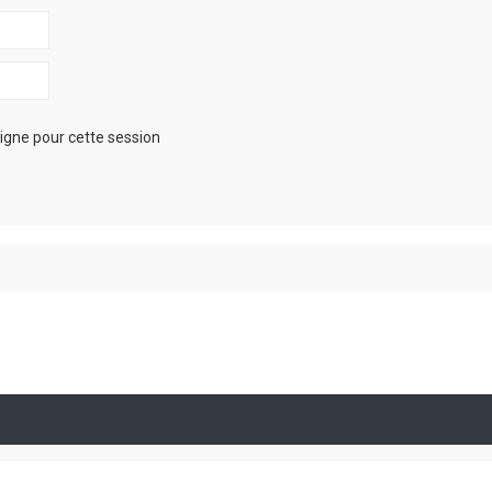
igne pour cette session