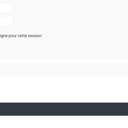
igne pour cette session