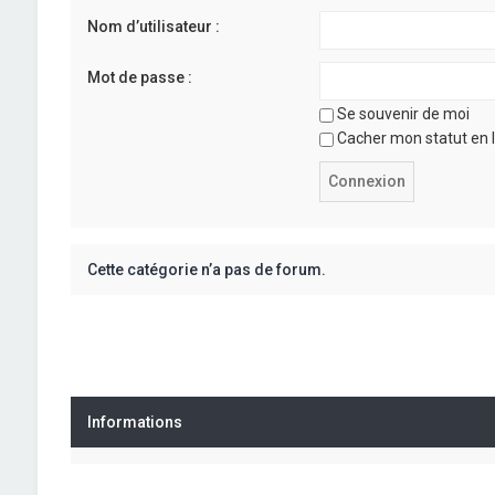
Nom d’utilisateur :
Mot de passe :
Se souvenir de moi
Cacher mon statut en l
Cette catégorie n’a pas de forum.
Informations