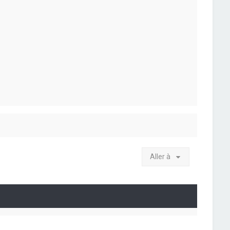
Aller à