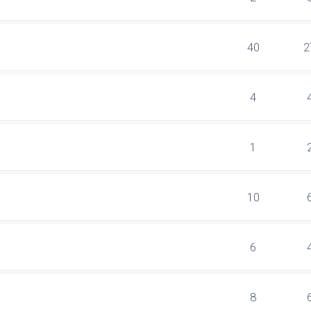
40
2
4
1
10
6
8