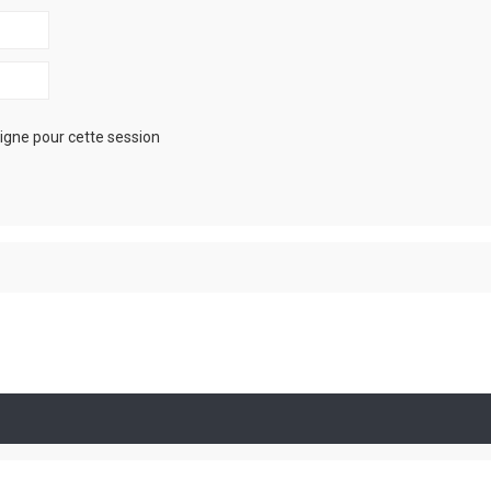
igne pour cette session