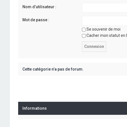
Nom d’utilisateur :
Mot de passe :
Se souvenir de moi
Cacher mon statut en l
Cette catégorie n’a pas de forum.
Informations