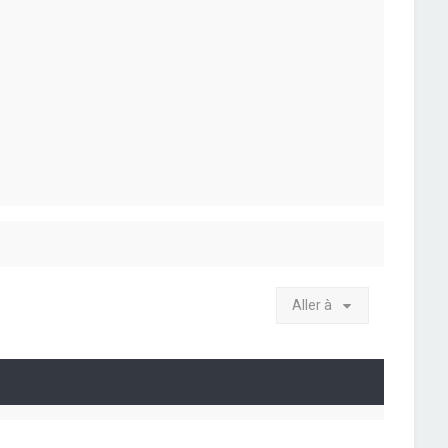
Aller à