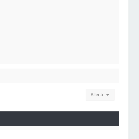
Aller à