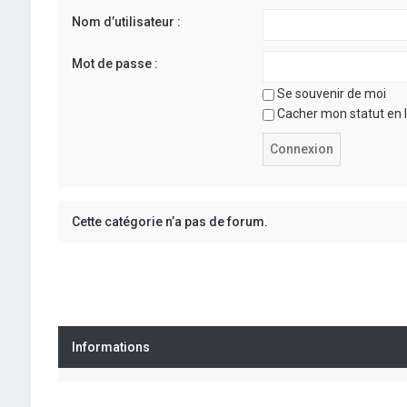
Nom d’utilisateur :
Mot de passe :
Se souvenir de moi
Cacher mon statut en l
Cette catégorie n’a pas de forum.
Informations