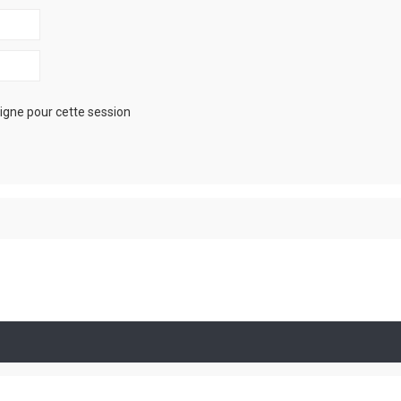
igne pour cette session