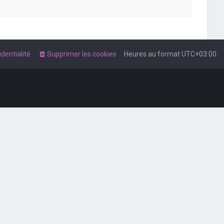
dentialité
Supprimer les cookies
Heures au format
UTC+03:00