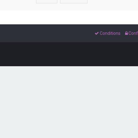
Conditions
Confi