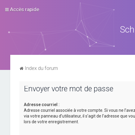
Accès rapide
Sch
Index du forum
Envoyer votre mot de passe
Adresse courriel :
Adresse courriel associée à votre compte. Si vous ne l’ave
via votre panneau d’utilisateur, il s’agit de l’adresse que v
lors de votre enregistrement.