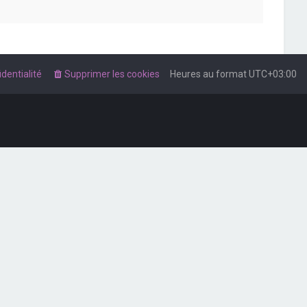
dentialité
Supprimer les cookies
Heures au format
UTC+03:00