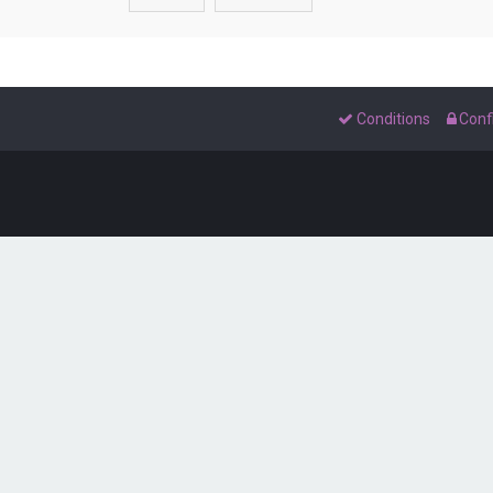
Conditions
Confi