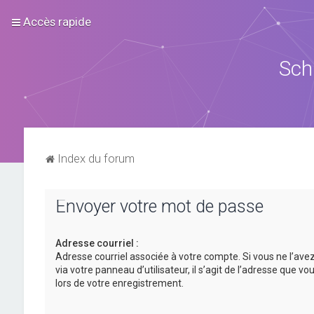
Accès rapide
Sch
Index du forum
Envoyer votre mot de passe
Adresse courriel :
Adresse courriel associée à votre compte. Si vous ne l’ave
via votre panneau d’utilisateur, il s’agit de l’adresse que v
lors de votre enregistrement.