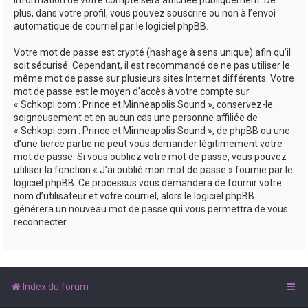
plus, dans votre profil, vous pouvez souscrire ou non à l’envoi
automatique de courriel par le logiciel phpBB.
Votre mot de passe est crypté (hashage à sens unique) afin qu’il
soit sécurisé. Cependant, il est recommandé de ne pas utiliser le
même mot de passe sur plusieurs sites Internet différents. Votre
mot de passe est le moyen d’accès à votre compte sur
« Schkopi.com : Prince et Minneapolis Sound », conservez-le
soigneusement et en aucun cas une personne affiliée de
« Schkopi.com : Prince et Minneapolis Sound », de phpBB ou une
d’une tierce partie ne peut vous demander légitimement votre
mot de passe. Si vous oubliez votre mot de passe, vous pouvez
utiliser la fonction « J’ai oublié mon mot de passe » fournie par le
logiciel phpBB. Ce processus vous demandera de fournir votre
nom d’utilisateur et votre courriel, alors le logiciel phpBB
générera un nouveau mot de passe qui vous permettra de vous
reconnecter.
Index du forum