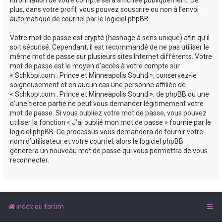
plus, dans votre profil, vous pouvez souscrire ou non à l’envoi
automatique de courriel par le logiciel phpBB.
Votre mot de passe est crypté (hashage à sens unique) afin qu’il
soit sécurisé. Cependant, il est recommandé de ne pas utiliser le
même mot de passe sur plusieurs sites Internet différents. Votre
mot de passe est le moyen d’accès à votre compte sur
« Schkopi.com : Prince et Minneapolis Sound », conservez-le
soigneusement et en aucun cas une personne affiliée de
« Schkopi.com : Prince et Minneapolis Sound », de phpBB ou une
d’une tierce partie ne peut vous demander légitimement votre
mot de passe. Si vous oubliez votre mot de passe, vous pouvez
utiliser la fonction « J’ai oublié mon mot de passe » fournie par le
logiciel phpBB. Ce processus vous demandera de fournir votre
nom d’utilisateur et votre courriel, alors le logiciel phpBB
générera un nouveau mot de passe qui vous permettra de vous
reconnecter.
Index du forum